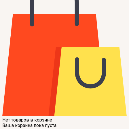
Нет товаров в корзине
Ваша корзина пока пуста.