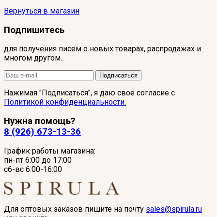
Вернуться в магазин
Подпишитесь
для получения писем о новых товарах, распродажах и
многом другом.
Подписаться
Нажимая "Подписаться", я даю свое согласие с
Политикой конфиденциальности.
Нужна помощь?
8 (926) 673-13-36
График работы магазина:
пн-пт 6:00 до 17:00
сб-вс 6:00-16:00
Для оптовых заказов пишите на почту
sales@spirula.ru