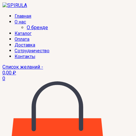
Главная
О нас
О бренде
Каталог
Оплата
Доставка
Сотрудничество
Контакты
Список желаний -
0,00
₽
0