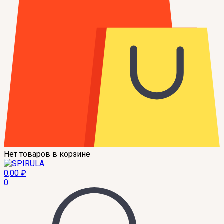
Нет товаров в корзине
0,00
₽
0