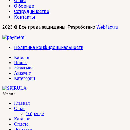
О нас
О бренде
Сотрудничество
Контакты
2023 © Все права защищены. Разработано
Webfact.ru
Политика конфиденциальности
Каталог
Поиск
Желаемое
Аккаунт
Категории
Меню
Главная
О нас
О бренде
Каталог
Оплата
Доставка