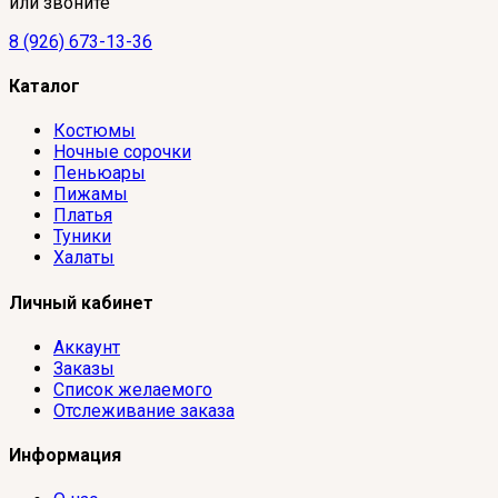
или звоните
8 (926) 673-13-36
Каталог
Костюмы
Ночные сорочки
Пеньюары
Пижамы
Платья
Туники
Халаты
Личный кабинет
Аккаунт
Заказы
Список желаемого
Отслеживание заказа
Информация