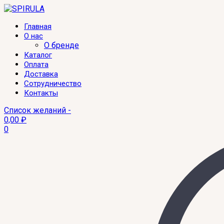
Главная
О нас
О бренде
Каталог
Оплата
Доставка
Сотрудничество
Контакты
Список желаний -
0,00
₽
0