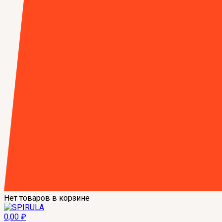
Нет товаров в корзине
0,00
₽