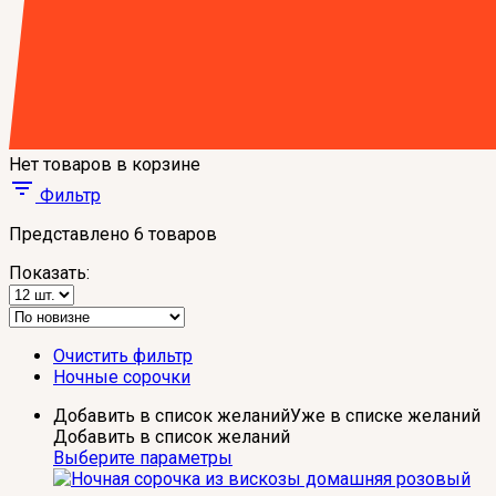
Нет товаров в корзине
Фильтр
Представлено 6 товаров
Показать:
Очистить фильтр
Ночные сорочки
Добавить в список желаний
Уже в списке желаний
Добавить в список желаний
Выберите параметры