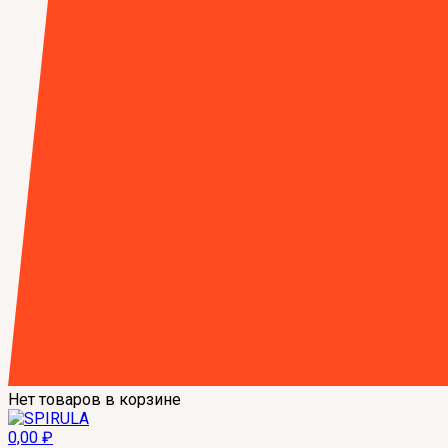
Нет товаров в корзине
0,00
₽