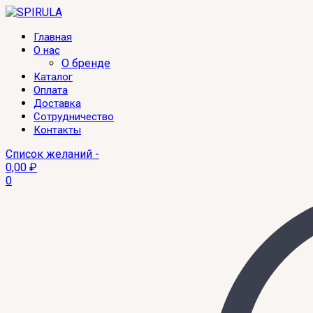
Главная
О нас
О бренде
Каталог
Оплата
Доставка
Сотрудничество
Контакты
Список желаний -
0,00
₽
0