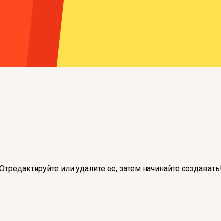
Отредактируйте или удалите ее, затем начинайте создавать