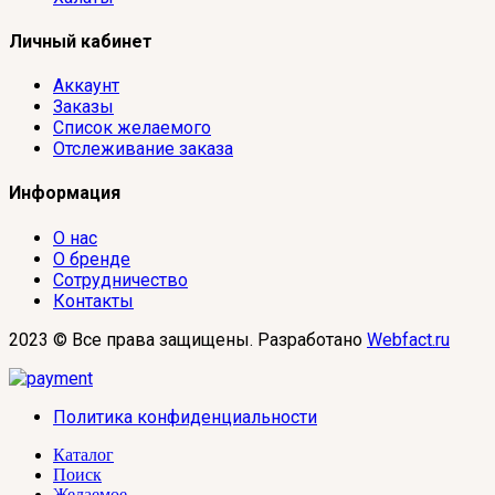
Личный кабинет
Аккаунт
Заказы
Список желаемого
Отслеживание заказа
Информация
О нас
О бренде
Сотрудничество
Контакты
2023 © Все права защищены. Разработано
Webfact.ru
Политика конфиденциальности
Каталог
Поиск
Желаемое