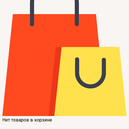
Нет товаров в корзине