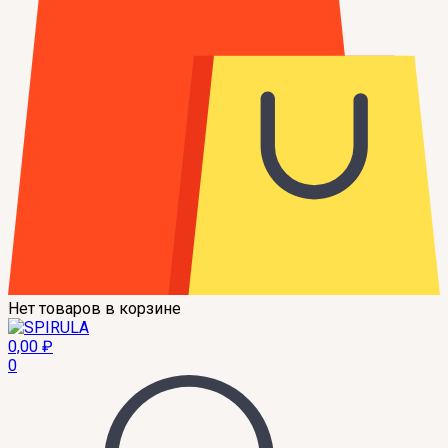
Нет товаров в корзине
0,00
₽
0