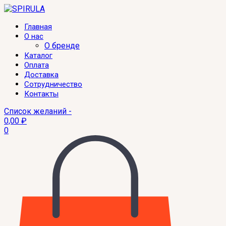
Главная
О нас
О бренде
Каталог
Оплата
Доставка
Сотрудничество
Контакты
Список желаний -
0,00
₽
0