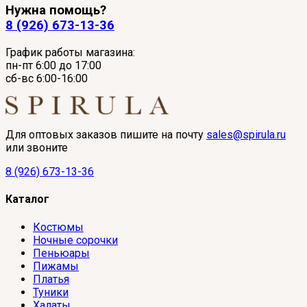
Нужна помощь?
8 (926) 673-13-36
График работы магазина:
пн-пт 6:00 до 17:00
сб-вс 6:00-16:00
Для оптовых заказов пишите на почту
sales@spirula.ru
или звоните
8 (926) 673-13-36
Каталог
Костюмы
Ночные сорочки
Пеньюары
Пижамы
Платья
Туники
Халаты