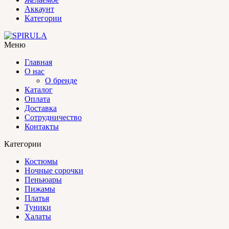
Аккаунт
Категории
Меню
Главная
О нас
О бренде
Каталог
Оплата
Доставка
Сотрудничество
Контакты
Категории
Костюмы
Ночные сорочки
Пеньюары
Пижамы
Платья
Туники
Халаты